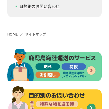
目的別のお問い合わせ
HOME
サイトマップ