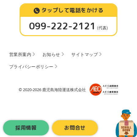
タップして電話をかける
099-222-2121
(代表)
営業所案内
お知らせ
サイトマップ
プライバシーポリシー
© 2020
-2026 鹿児島海陸運送株式会社
採用情報
お問合せ