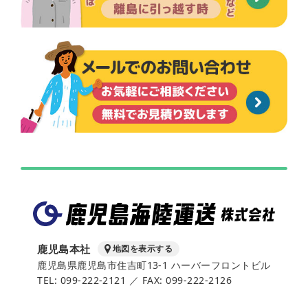
鹿児島本社
地図を表示する
鹿児島県鹿児島市住吉町13-1 ハーバーフロントビル
TEL: 099-222-2121 ／ FAX: 099-222-2126