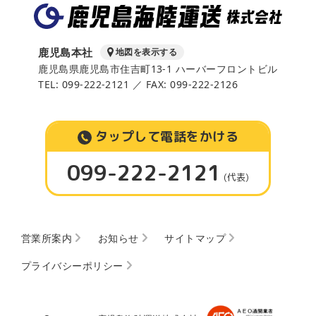
鹿児島本社
地図を表示する
鹿児島県鹿児島市住吉町13-1 ハーバーフロントビル
TEL: 099-222-2121 ／ FAX: 099-222-2126
タップして電話をかける
099-222-2121
(代表)
営業所案内
お知らせ
サイトマップ
プライバシーポリシー