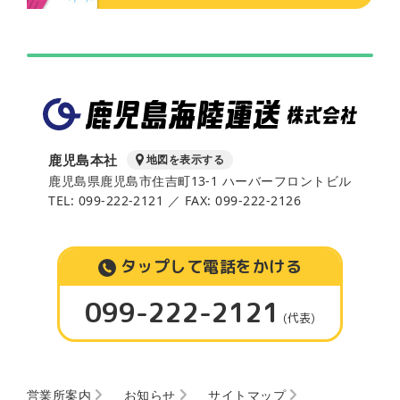
鹿児島本社
地図を表示する
鹿児島県鹿児島市住吉町13-1 ハーバーフロントビル
TEL: 099-222-2121 ／ FAX: 099-222-2126
タップして電話をかける
099-222-2121
(代表)
営業所案内
お知らせ
サイトマップ