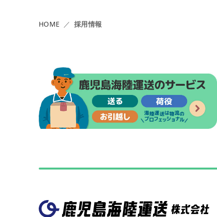
HOME
採用情報