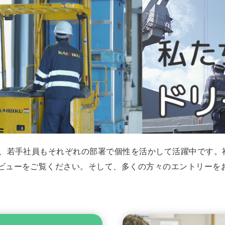
が、若手社員もそれぞれの部署で個性を活かして活躍中です。
ビューをご覧ください。そして、多くの方々のエントリーを