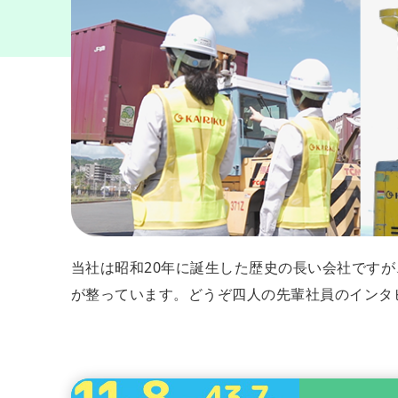
当社は昭和20年に誕生した歴史の長い会社です
が整っています。どうぞ四人の先輩社員のインタ