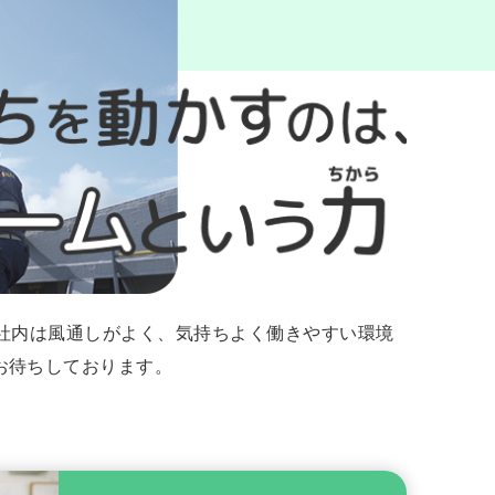
社内は風通しがよく、気持ちよく働きやすい環境
お待ちしております。