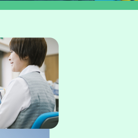
航空輸送事業