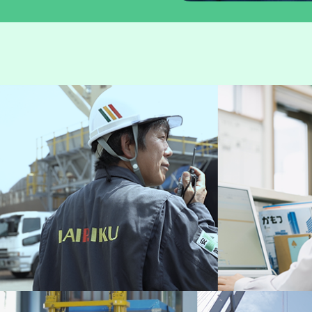
海上輸送事業