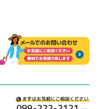
まずはお気軽にご相談ください
099-222-2121