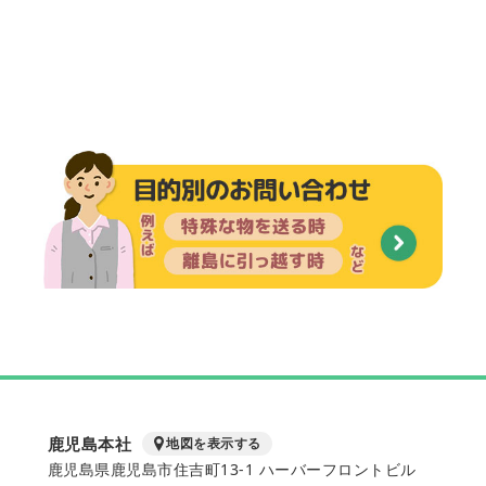
鹿児島本社
地図を表示する
鹿児島県鹿児島市住吉町13-1 ハーバーフロントビル