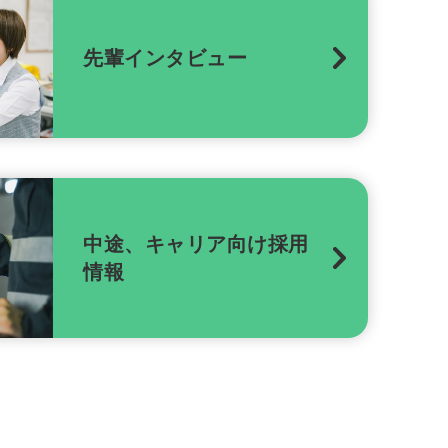
先輩インタビュー
中途、キャリア向け採用
情報