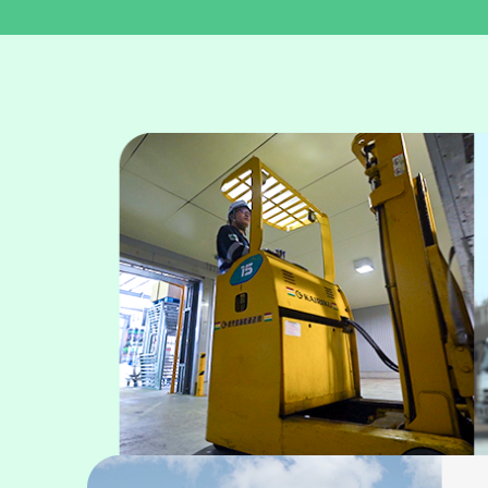
陸上輸送事業