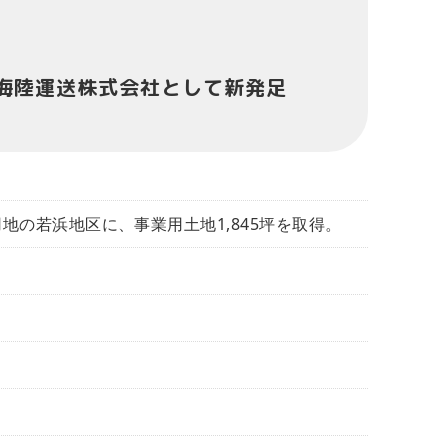
島海陸運送株式会社として新発足
地の若浜地区に、事業用土地1,845坪を取得。