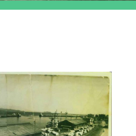
航空輸送事業