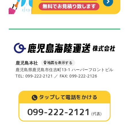
鹿児島本社
地図を表示する
鹿児島県鹿児島市住吉町13-1 ハーバーフロントビル
TEL: 099-222-2121 ／ FAX: 099-222-2126
タップして電話をかける
099-222-2121
(代表)