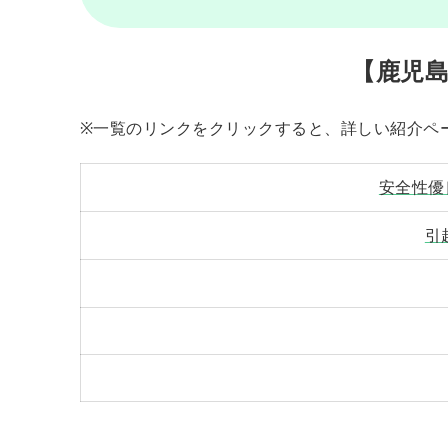
【鹿児
※一覧のリンクをクリックすると、詳しい紹介ペ
安全性優
引