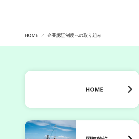
HOME
企業認証制度への取り組み
HOME
国際輸送