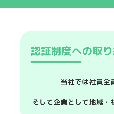
陸上輸送事業
認証制度への取り
当社では社員全
そして企業として地域・