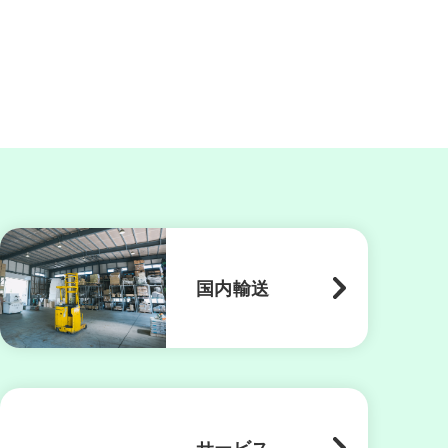
国内輸送
サービス