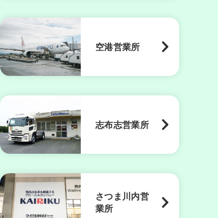
空港営業所
志布志営業所
さつま川内営
業所