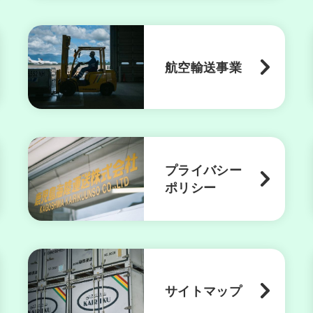
航空輸送事業
プライバシー
ポリシー
サイトマップ