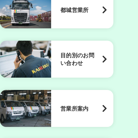
都城営業所
目的別のお問
い合わせ
営業所案内