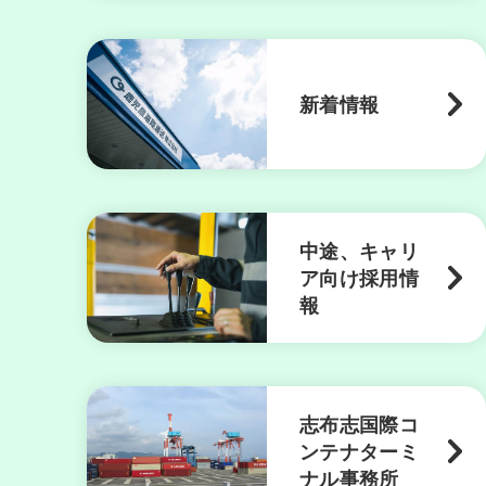
新着情報
中途、キャリ
ア向け採用情
報
志布志国際コ
ンテナターミ
ナル事務所