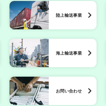
陸上輸送事業
海上輸送事業
お問い合わせ