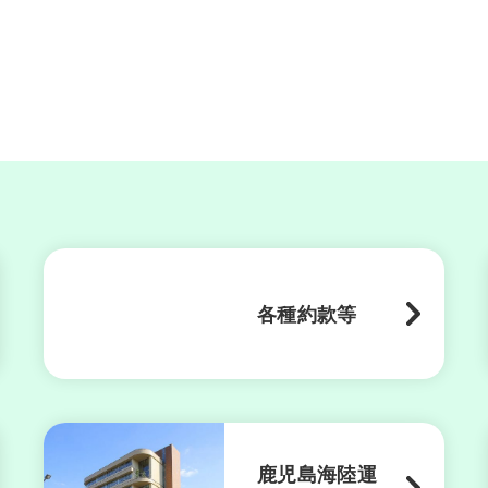
各種約款等
鹿児島海陸運