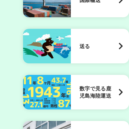
送る
数字で見る鹿
児島海陸運送