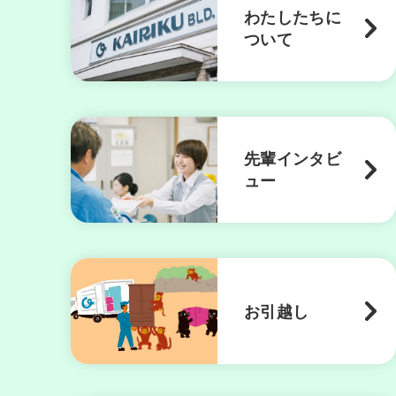
わたしたちに
ついて
先輩インタビ
ュー
お引越し